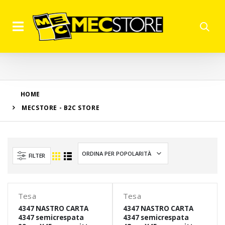
HOME
MECSTORE - B2C STORE
FILTER
Tesa
Tesa
4347 NASTRO CARTA
4347 NASTRO CARTA
4347 semicrespata
4347 semicrespata