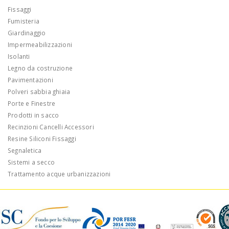
Fissaggi
Fumisteria
Giardinaggio
Impermeabilizzazioni
Isolanti
Legno da costruzione
Pavimentazioni
Polveri sabbia ghiaia
Porte e Finestre
Prodotti in sacco
Recinzioni Cancelli Accessori
Resine Siliconi Fissaggi
Segnaletica
Sistemi a secco
Trattamento acque urbanizzazioni