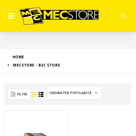
HOME
MECSTORE - B2C STORE
FILTER