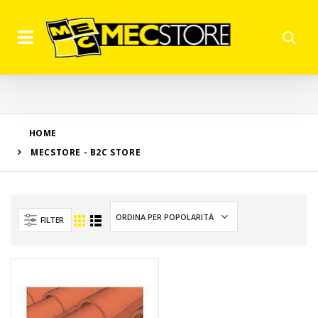
HOME
MECSTORE - B2C STORE
FILTER