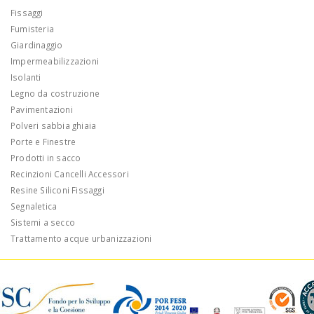
Fissaggi
Fumisteria
Giardinaggio
Impermeabilizzazioni
Isolanti
Legno da costruzione
Pavimentazioni
Polveri sabbia ghiaia
Porte e Finestre
Prodotti in sacco
Recinzioni Cancelli Accessori
Resine Siliconi Fissaggi
Segnaletica
Sistemi a secco
Trattamento acque urbanizzazioni