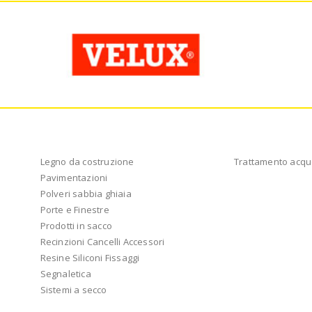
Legno da costruzione
Trattamento acqu
Pavimentazioni
Polveri sabbia ghiaia
Porte e Finestre
Prodotti in sacco
Recinzioni Cancelli Accessori
Resine Siliconi Fissaggi
Segnaletica
Sistemi a secco