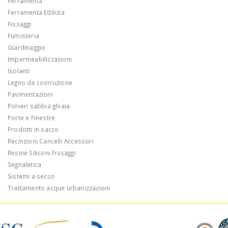
Ferramenta
Ferramenta Edilizia
Fissaggi
Fumisteria
Giardinaggio
Impermeabilizzazioni
Isolanti
Legno da costruzione
Pavimentazioni
Polveri sabbia ghiaia
Porte e Finestre
Prodotti in sacco
Recinzioni Cancelli Accessori
Resine Siliconi Fissaggi
Segnaletica
Sistemi a secco
Trattamento acque urbanizzazioni