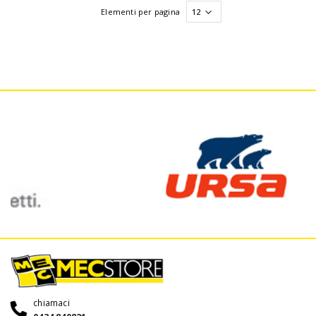
Elementi per pagina
chiamaci