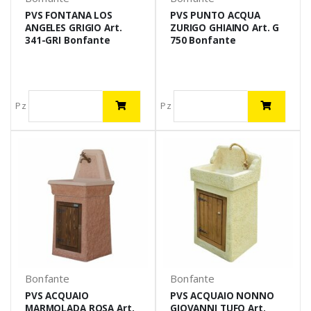
PVS FONTANA LOS
PVS PUNTO ACQUA
ANGELES GRIGIO Art.
ZURIGO GHIAINO Art. G
341-GRI Bonfante
750 Bonfante
Pz
Pz
Bonfante
Bonfante
PVS ACQUAIO
PVS ACQUAIO NONNO
MARMOLADA ROSA Art.
GIOVANNI TUFO Art.