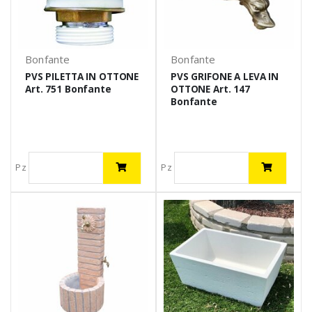
Bonfante
Bonfante
PVS PILETTA IN OTTONE
PVS GRIFONE A LEVA IN
Art. 751 Bonfante
OTTONE Art. 147
Bonfante
Pz
Pz