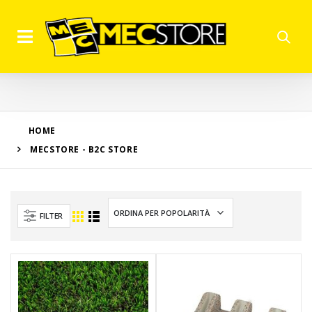
HOME
MECSTORE - B2C STORE
FILTER