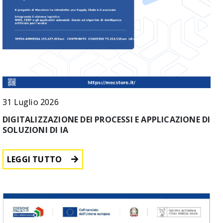
31 Luglio 2026
DIGITALIZZAZIONE DEI PROCESSI E APPLICAZIONE DI
SOLUZIONI DI IA
LEGGI TUTTO