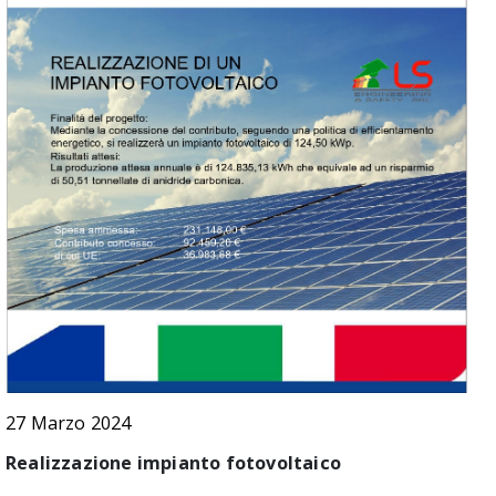
27 Marzo 2024
Realizzazione impianto fotovoltaico