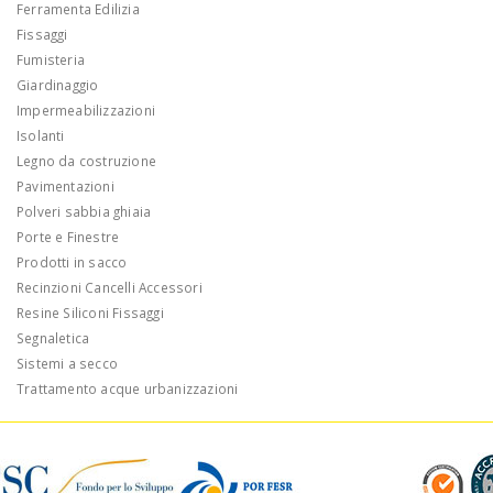
Ferramenta Edilizia
Fissaggi
Fumisteria
Giardinaggio
Impermeabilizzazioni
Isolanti
Legno da costruzione
Pavimentazioni
Polveri sabbia ghiaia
Porte e Finestre
Prodotti in sacco
Recinzioni Cancelli Accessori
Resine Siliconi Fissaggi
Segnaletica
Sistemi a secco
Trattamento acque urbanizzazioni