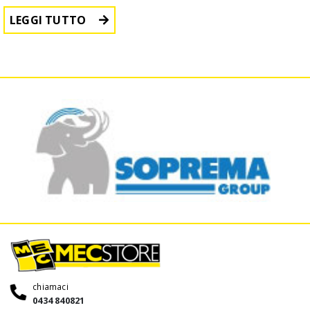
LEGGI TUTTO
chiamaci
0434 840821