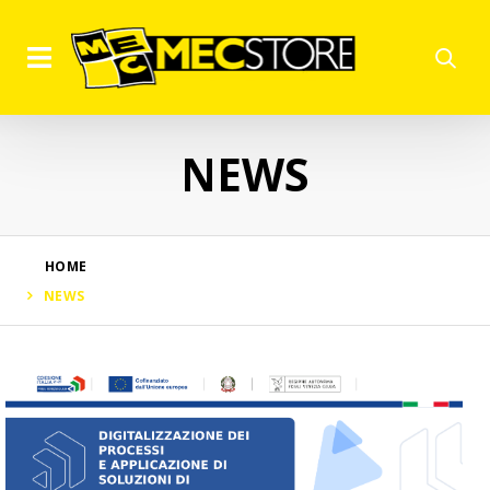
NEWS
HOME
NEWS