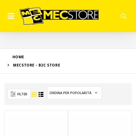
HOME
MECSTORE - B2C STORE
FILTER