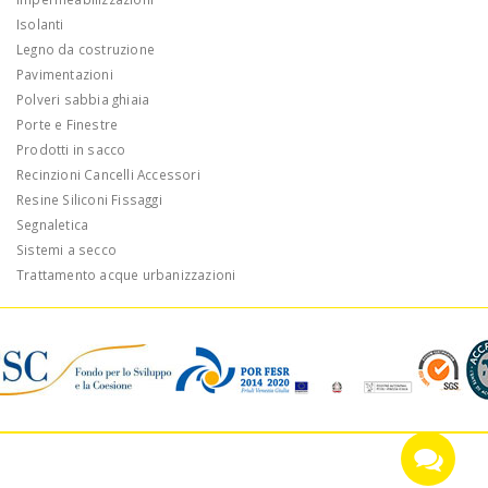
Isolanti
Legno da costruzione
Pavimentazioni
Polveri sabbia ghiaia
Porte e Finestre
Prodotti in sacco
Recinzioni Cancelli Accessori
Resine Siliconi Fissaggi
Segnaletica
Sistemi a secco
Trattamento acque urbanizzazioni