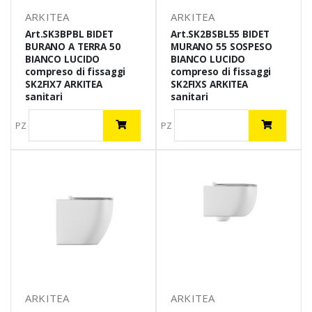
ARKITEA
ARKITEA
Art.SK3BPBL BIDET
Art.SK2BSBL55 BIDET
BURANO A TERRA 50
MURANO 55 SOSPESO
BIANCO LUCIDO
BIANCO LUCIDO
compreso di fissaggi
compreso di fissaggi
SK2FIX7 ARKITEA
SK2FIXS ARKITEA
sanitari
sanitari
PZ
PZ
ARKITEA
ARKITEA