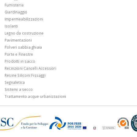
Fumisteria
Giardinaggio
Impermeabilizzazioni
Isolanti
Legno da costruzione
Pavimentazioni
Polveri sabbia ghiaia
Porte e Finestre
Prodotti in sacco
Recinzioni Cancelli Accessori
Resine Siliconi Fissaggi
Segnaletica
Sistemi a secco
Trattamento acque urbanizzazioni