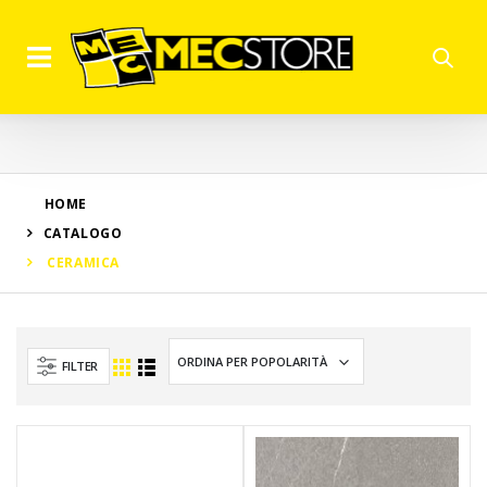
HOME
CATALOGO
CERAMICA
FILTER