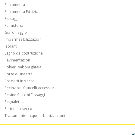
Ferramenta
Ferramenta Edilizia
Fissaggi
Fumisteria
Giardinaggio
Impermeabilizzazioni
Isolanti
Legno da costruzione
Pavimentazioni
Polveri sabbia ghiaia
Porte e Finestre
Prodotti in sacco
Recinzioni Cancelli Accessori
Resine Siliconi Fissaggi
Segnaletica
Sistemi a secco
Trattamento acque urbanizzazioni