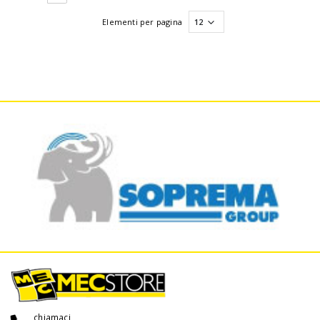
Elementi per pagina
chiamaci