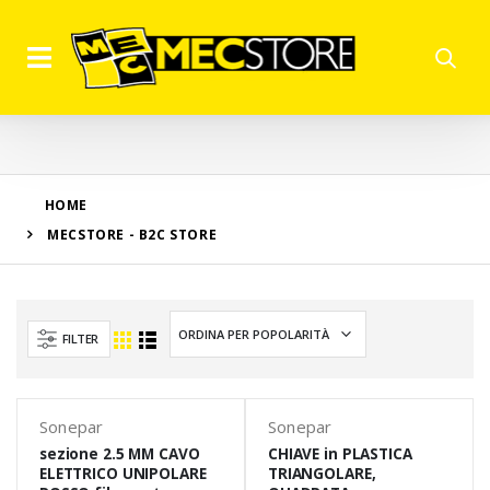
HOME
MECSTORE - B2C STORE
FILTER
Sonepar
Sonepar
sezione 2.5 MM CAVO
CHIAVE in PLASTICA
ELETTRICO UNIPOLARE
TRIANGOLARE,