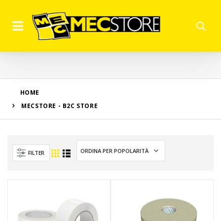
HOME
MECSTORE - B2C STORE
FILTER