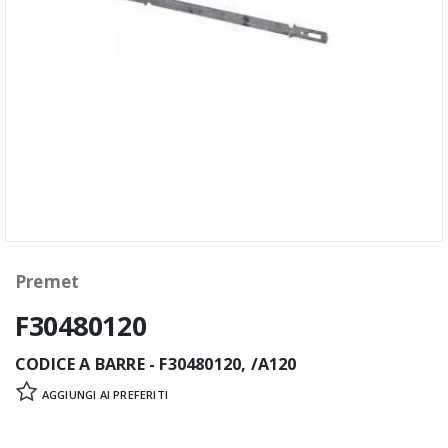
Premet
F30480120
CODICE A BARRE - F30480120, /A120
AGGIUNGI AI PREFERITI