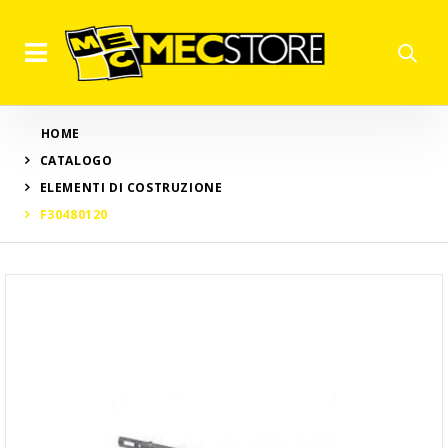
HOME
CATALOGO
ELEMENTI DI COSTRUZIONE
F30480120